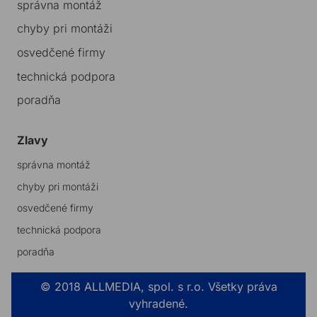
správna montáž
chyby pri montáži
osvedčené firmy
technická podpora
poradňa
Zlavy
správna montáž
chyby pri montáži
osvedčené firmy
technická podpora
poradňa
© 2018 ALLMEDIA, spol. s r.o. Všetky práva
vyhradené.