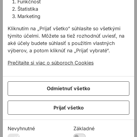
Funkčnosť
Štatistika
Marketing
Kliknutím na „Prijať všetko“ súhlasíte so všetkými
týmito účelmi. Môžete sa tiež rozhodnúť uviesť, na
aké účely budete súhlasiť s použitím vlastných
výberov, a potom kliknúť na „Prijať vybraté“.
Prečítajte si viac o súboroch Cookies
Odmietnuť všetko
Prijať všetko
Nevyhnutné
Základné